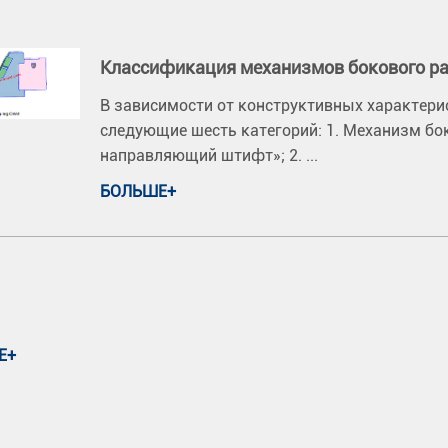
Классификация механизмов бокового ра
В зависимости от конструктивных характери
следующие шесть категорий: 1. Механизм бо
направляющий штифт»; 2. ...
БОЛЬШЕ+
Е+