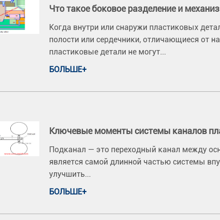
Что такое боковое разделение и механи
Когда внутри или снаружи пластиковых детал
полости или сердечники, отличающиеся от н
пластиковые детали не могут...
БОЛЬШЕ+
Ключевые моменты системы каналов пл
Подканал — это переходный канал между ос
является самой длинной частью системы впу
улучшить...
БОЛЬШЕ+