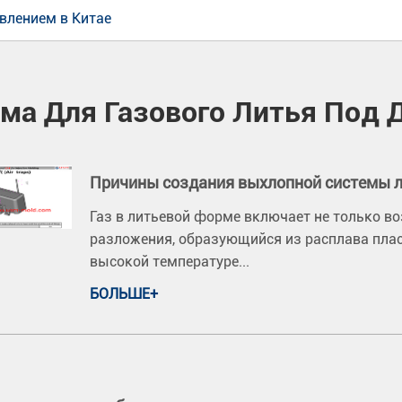
влением в Китае
ма Для Газового Литья Под 
Причины создания выхлопной системы 
Газ в литьевой форме включает не только воз
разложения, образующийся из расплава плас
высокой температуре...
БОЛЬШЕ+