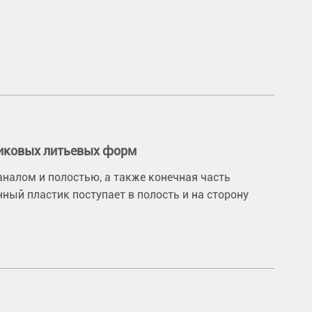
тиковых литьевых форм
налом и полостью, а также конечная часть
ый пластик поступает в полость и на сторону