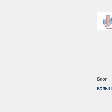
Блог
БОЛЬШ