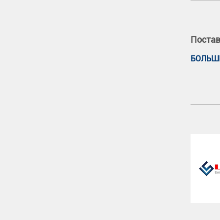
Постав
БОЛЬШ