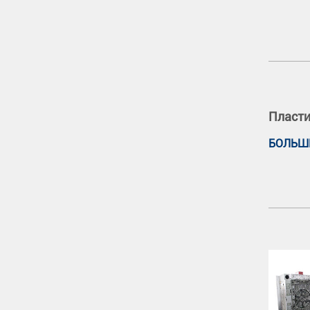
Пласти
БОЛЬШ