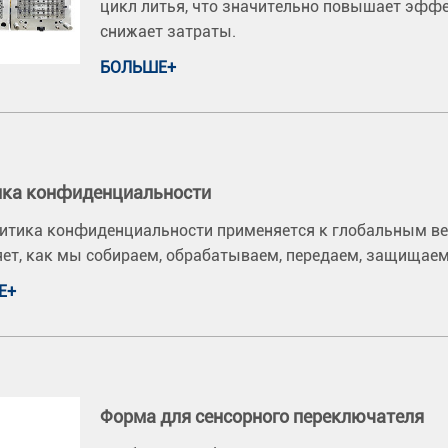
цикл литья, что значительно повышает эффе
снижает затраты.
БОЛЬШЕ+
ка конфиденциальности
итика конфиденциальности применяется к глобальным веб-
ет, как мы собираем, обрабатываем, передаем, защищае
Е+
Форма для сенсорного переключателя