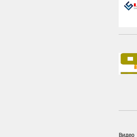
Видео