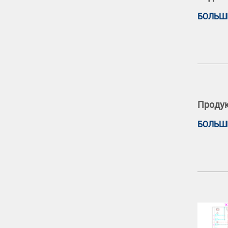
БОЛЬШ
Продук
БОЛЬШ