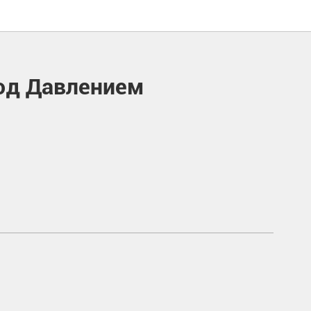
од Давлением