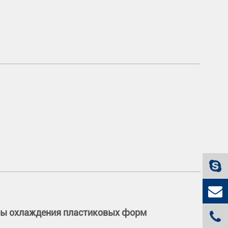
мы охлаждения пластиковых форм