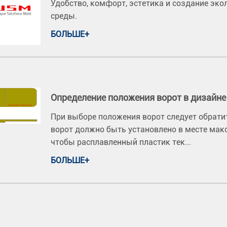
Удобство, комфорт, эстетика и создание эк
среды.
БОЛЬШЕ+
Определение положения ворот в дизайн
При выборе положения ворот следует обрати
ворот должно быть установлено в месте мак
чтобы расплавленный пластик тек...
БОЛЬШЕ+