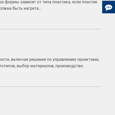
а формы зависит от типа пластика, если пластик
лжна быть нагрета...
ости, включая решения по управлению проектами,
тотипов, выбор материалов, производство.