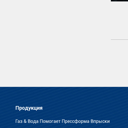
Продукция
Газ & Вода Помогает Прессформа Впрыски