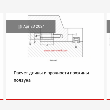

Apr 23 2024
Расчет длины и прочности пружины
ползуна