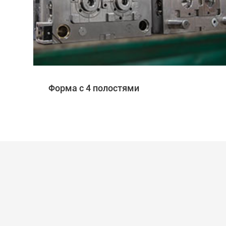
Форма с 4 полостями