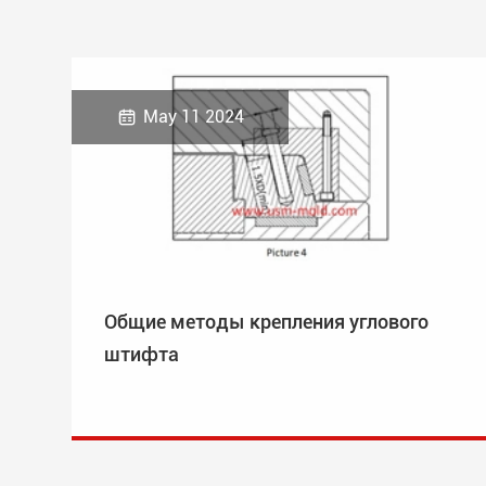

May 11 2024
Общие методы крепления углового
штифта