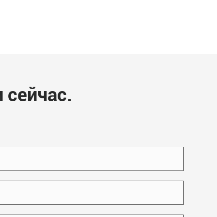
 сейчас.