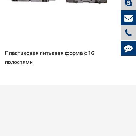
Пластиковая литьевая форма с 16
полостями