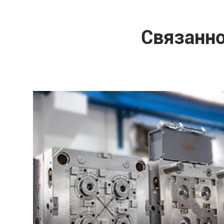
Связанн