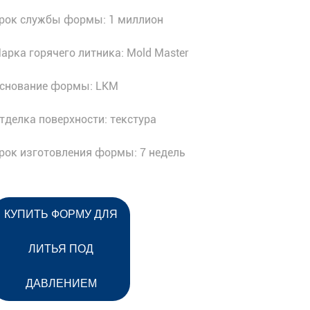
рок службы формы: 1 миллион
арка горячего литника: Mold Master
снование формы: LKM
тделка поверхности: текстура
рок изготовления формы: 7 недель
КУПИТЬ ФОРМУ ДЛЯ
ЛИТЬЯ ПОД
ДАВЛЕНИЕМ