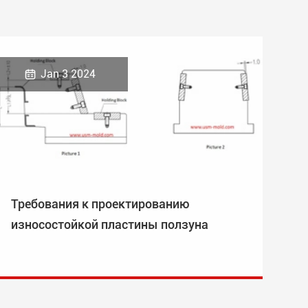

Jan 3 2024
Требования к проектированию
износостойкой пластины ползуна