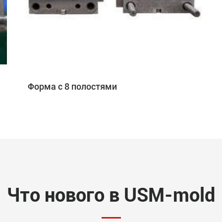
Форма с 8 полостями
Что нового в USM-mold