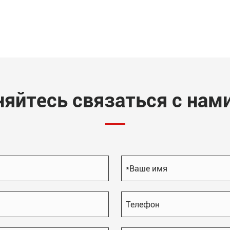
няйтесь связаться с нами