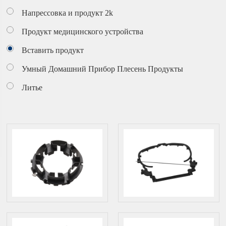
Напрессовка и продукт 2k
Продукт медицинского устройства
Вставить продукт
Умный Домашний Прибор Плесень Продукты
Литье