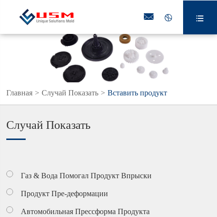



Главная
Случай Показать
Вставить продукт
Случай Показать
Газ & Вода Помогал Продукт Впрыски
Продукт Пре-деформации
Автомобильная Прессформа Продукта