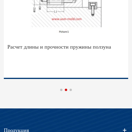
Расчет длины и прочности пружины ползуна
Продукция