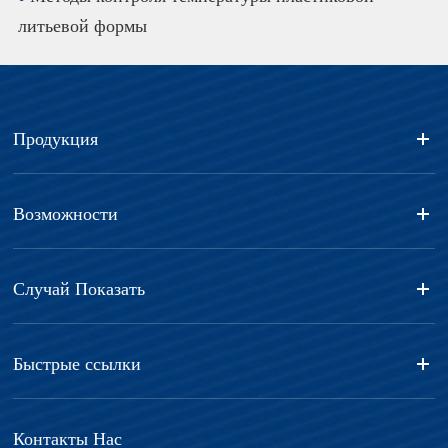
литьевой формы
Продукция
Возможности
Случай Показать
Быстрые ссылки
Контакты Нас