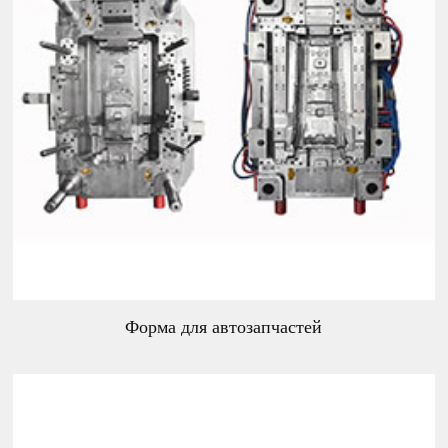
Форма для автозапчастей