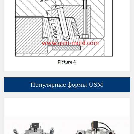
Популярные формы USM