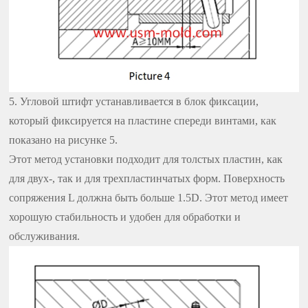
5. Угловой штифт устанавливается в блок фиксации,
который фиксируется на пластине спереди винтами, как
показано на рисунке 5.
Этот метод установки подходит для толстых пластин, как
для двух-, так и для трехпластинчатых форм. Поверхность
сопряжения L должна быть больше 1.5D. Этот метод имеет
хорошую стабильность и удобен для обработки и
обслуживания.