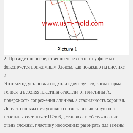
2. Проходит непосредственно через пластину формы и
фиксируется прижимным блоком, как показано на рисунке
2.
Этот метод установки подходит для случаев, когда форма
тонкая, а верхняя пластина отделена от пластины A,
поверхность сопряжения длинная, а стабильность хорошая.
Допуск сопряжения углового штифта и фиксирующей
пластины составляет H7/m6, установка и обслуживание
очень сложны, пластину необходимо разбирать для замены