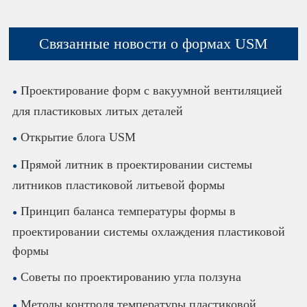
Связанные новости о формах USM
Проектирование форм с вакуумной вентиляцией
для пластиковых литых деталей
Открытие блога USM
Прямой литник в проектировании системы
литников пластиковой литьевой формы
Принцип баланса температуры формы в
проектировании системы охлаждения пластиковой
формы
Советы по проектированию угла ползуна
Методы контроля температуры пластиковой