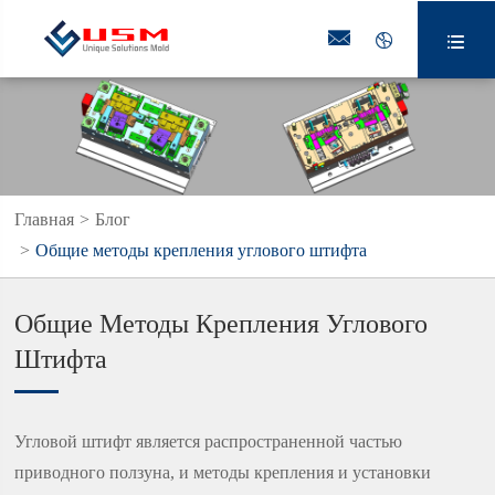



Главная
Блог
Общие методы крепления углового штифта
Общие Методы Крепления Углового
Штифта
Угловой штифт является распространенной частью
приводного ползуна, и методы крепления и установки