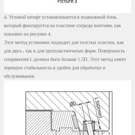
4. Угловой штифт устанавливается в подвижный блок,
который фиксируется на пластине спереди винтами, как
показано на рисунке 4.
Этот метод установки подходит для толстых пластин, как
для двух-, так и для трехпластинчатых форм. Поверхность
сопряжения L должна быть больше 1.5D. Этот метод имеет
хорошую стабильность и удобен для обработки и
обслуживания.