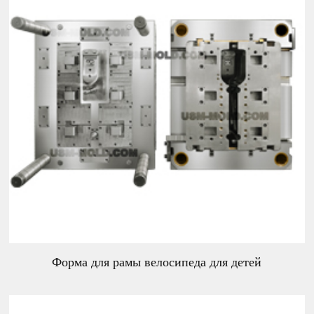
Форма для рамы велосипеда для детей