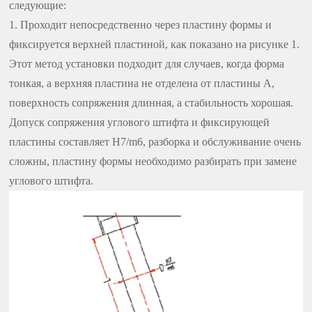
следующие:
1. Проходит непосредственно через пластину формы и
фиксируется верхней пластиной, как показано на рисунке 1.
Этот метод установки подходит для случаев, когда форма
тонкая, а верхняя пластина не отделена от пластины A,
поверхность сопряжения длинная, а стабильность хорошая.
Допуск сопряжения углового штифта и фиксирующей
пластины составляет H7/m6, разборка и обслуживание очень
сложны, пластину формы необходимо разбирать при замене
углового штифта.