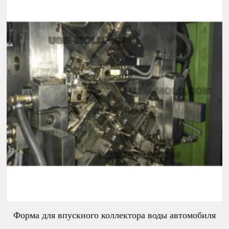
Форма для впускного коллектора воды автомобиля