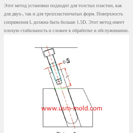
Этот метод установки подходит для толстых пластин, как
для двух-, так и для трехпластинчатых форм. Поверхность
сопряжения L должна быть больше 1.5D. Этот метод имеет
плохую стабильность и сложен в обработке и обслуживании.