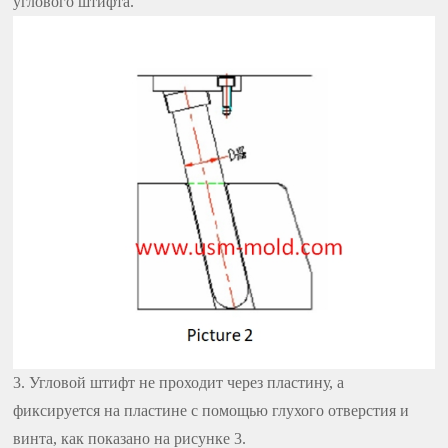
углового штифта.
3. Угловой штифт не проходит через пластину, а
фиксируется на пластине с помощью глухого отверстия и
винта, как показано на рисунке 3.