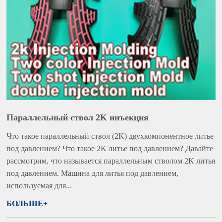
Параллельный ствол 2K инъекция
Что такое параллельный ствол (2K) двухкомпонентное литье
под давлением? Что такое 2K литье под давлением? Давайте
рассмотрим, что называется параллельным стволом 2K литья
под давлением. Машина для литья под давлением,
используемая для...
БОЛЬШЕ+