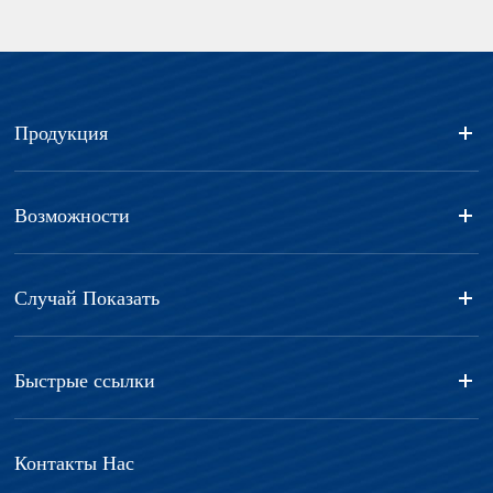
Продукция
Возможности
Случай Показать
Быстрые ссылки
Контакты Нас