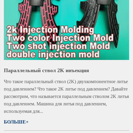
Параллельный ствол 2K инъекция
Что такое параллельный ствол (2K) двухкомпонентное литье
под давлением? Что такое 2K литье под давлением? Давайте
рассмотрим, что называется параллельным стволом 2K литья
под давлением. Машина для литья под давлением,
используемая для...
БОЛЬШЕ+