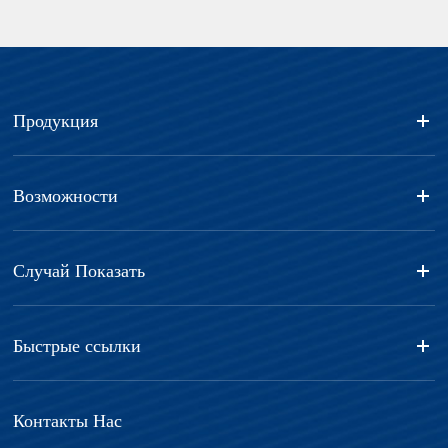
Продукция
Возможности
Случай Показать
Быстрые ссылки
Контакты Нас