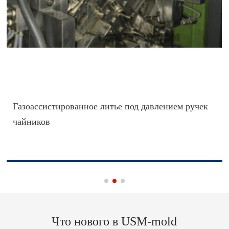
Газоассистированное литье под давлением ручек
чайников
Что нового в USM-mold