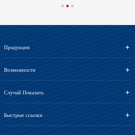
Продукция
Возможности
Случай Показать
Быстрые ссылки