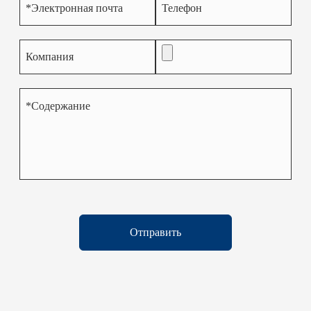
Отправить