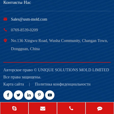
Контакты Нас

Sales@usm-mold.com

0769-8539-0209

No.136 Xingwu Road, Wusha Community, Changan Town,
Dongguan, China
Авторское право ©
UNIQUE SOLUTIONS MOLD LIMITED
Все права защищены.
Карта сайта
|
Политика конфиденциальности