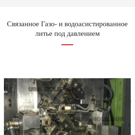
Связанное Газо- и водоасистированное
литье под давлением