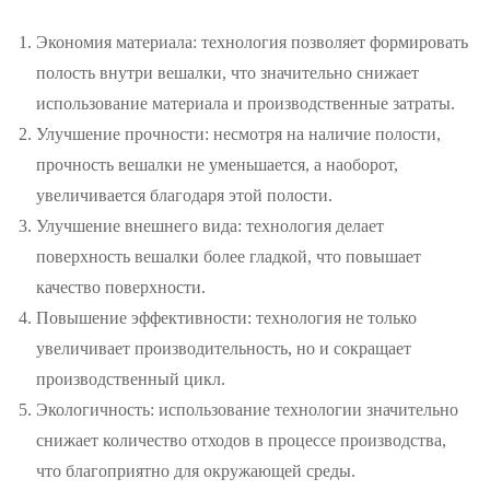
Экономия материала: технология позволяет формировать
полость внутри вешалки, что значительно снижает
использование материала и производственные затраты.
Улучшение прочности: несмотря на наличие полости,
прочность вешалки не уменьшается, а наоборот,
увеличивается благодаря этой полости.
Улучшение внешнего вида: технология делает
поверхность вешалки более гладкой, что повышает
качество поверхности.
Повышение эффективности: технология не только
увеличивает производительность, но и сокращает
производственный цикл.
Экологичность: использование технологии значительно
снижает количество отходов в процессе производства,
что благоприятно для окружающей среды.