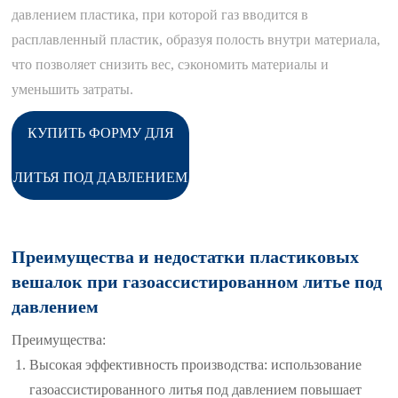
давлением пластика, при которой газ вводится в
расплавленный пластик, образуя полость внутри материала,
что позволяет снизить вес, сэкономить материалы и
уменьшить затраты.
КУПИТЬ ФОРМУ ДЛЯ
ЛИТЬЯ ПОД ДАВЛЕНИЕМ
Преимущества и недостатки пластиковых
вешалок при газоассистированном литье под
давлением
Преимущества:
Высокая эффективность производства: использование
газоассистированного литья под давлением повышает