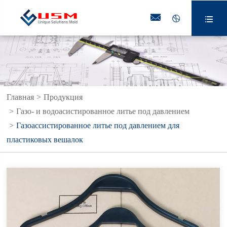



Главная
Продукция
Газо- и водоасистированное литье под давлением
Газоассистированное литье под давлением для
пластиковых вешалок