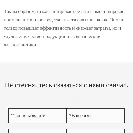
Таким образом, газоассистированное литье имеет широкое
применение в производстве пластиковых вешалок. Оно не
только повышает эффективность и снижает затраты, но и
улучшает качество продукции и экологические
характеристики.
Не стесняйтесь связаться с нами сейчас.