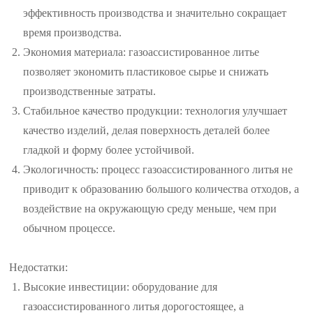
эффективность производства и значительно сокращает
время производства.
Экономия материала: газоассистированное литье
позволяет экономить пластиковое сырье и снижать
производственные затраты.
Стабильное качество продукции: технология улучшает
качество изделий, делая поверхность деталей более
гладкой и форму более устойчивой.
Экологичность: процесс газоассистированного литья не
приводит к образованию большого количества отходов, а
воздействие на окружающую среду меньше, чем при
обычном процессе.
Недостатки:
Высокие инвестиции: оборудование для
газоассистированного литья дорогостоящее, а