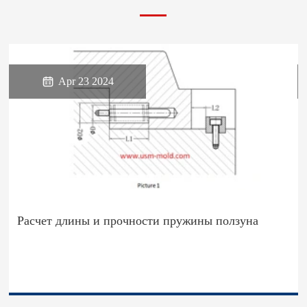

Apr 23 2024
Расчет длины и прочности пружины ползуна