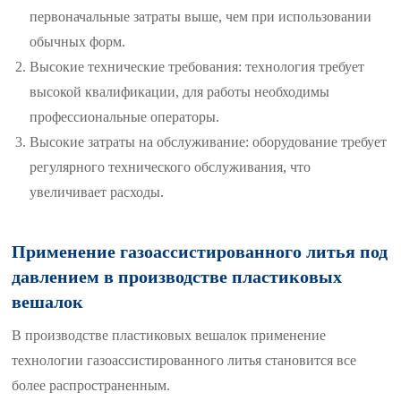
первоначальные затраты выше, чем при использовании
обычных форм.
Высокие технические требования: технология требует
высокой квалификации, для работы необходимы
профессиональные операторы.
Высокие затраты на обслуживание: оборудование требует
регулярного технического обслуживания, что
увеличивает расходы.
Применение газоассистированного литья под
давлением в производстве пластиковых
вешалок
В производстве пластиковых вешалок применение
технологии газоассистированного литья становится все
более распространенным.