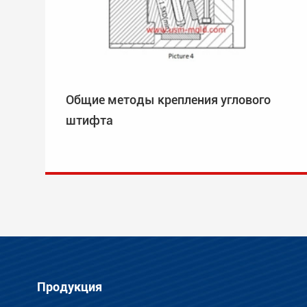
Общие методы крепления углового
штифта
Продукция