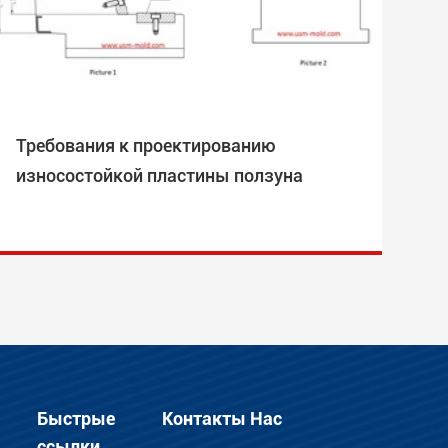
Требования к проектированию
износостойкой пластины ползуна
Быстрые
Контакты Нас
ссылки