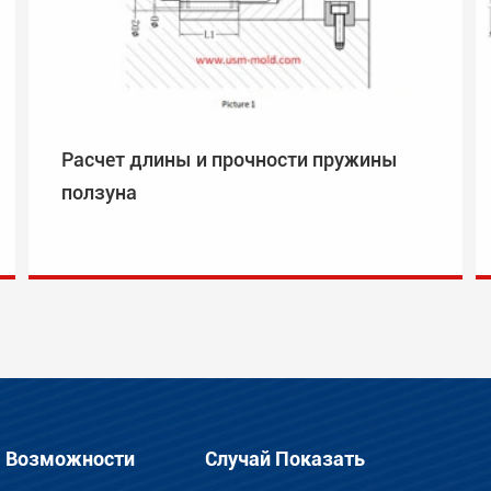
Расчет длины и прочности пружины
ползуна
Возможности
Случай Показать