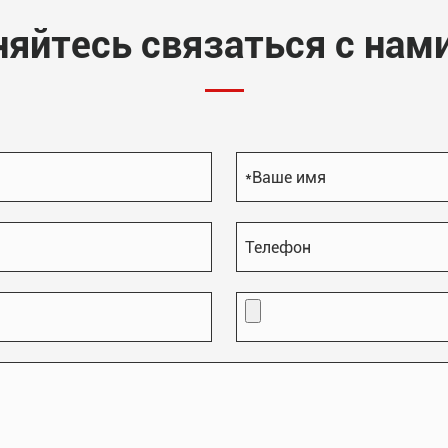
няйтесь связаться с нами