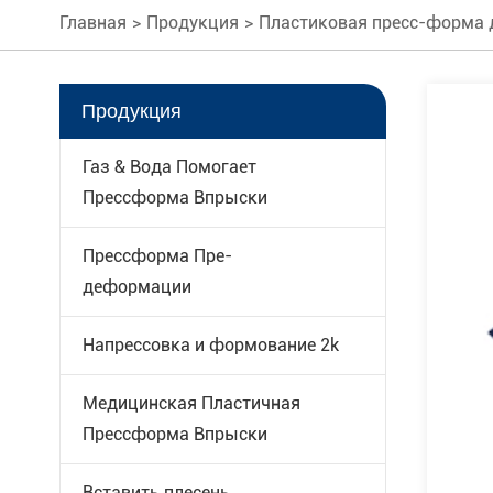
Главная
Продукция
Пластиковая пресс-форма 
Продукция
Газ & Вода Помогает
Прессформа Впрыски
Прессформа Пре-
деформации
Напрессовка и формование 2k
Медицинская Пластичная
Прессформа Впрыски
Вставить плесень