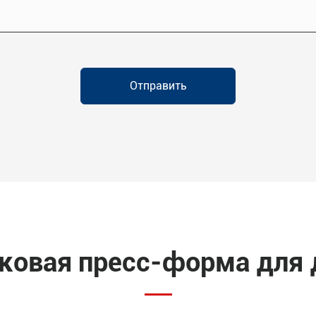
Отправить
ковая пресс-форма для