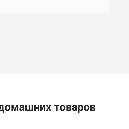
 домашних товаров