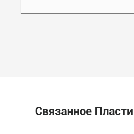
Связанное Пласти