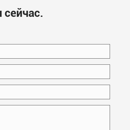
 сейчас.