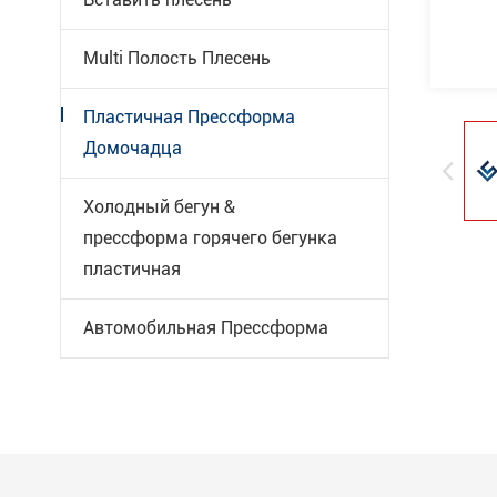
Multi Полость Плесень
Пластичная Прессформа
Домочадца
Холодный бегун &
прессформа горячего бегунка
пластичная
Автомобильная Прессформа