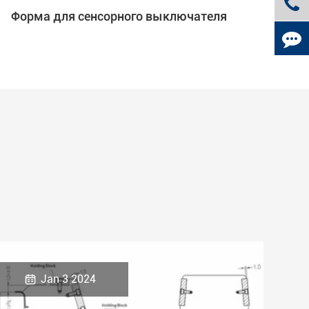
Форма для сенсорного выключателя

Jan 3 2024