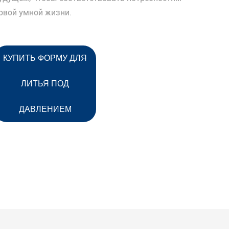
овой умной жизни.
КУПИТЬ ФОРМУ ДЛЯ
ЛИТЬЯ ПОД
ДАВЛЕНИЕМ