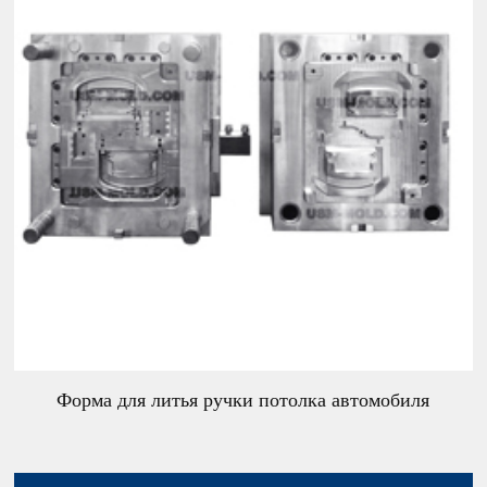
Форма для литья ручки потолка автомобиля