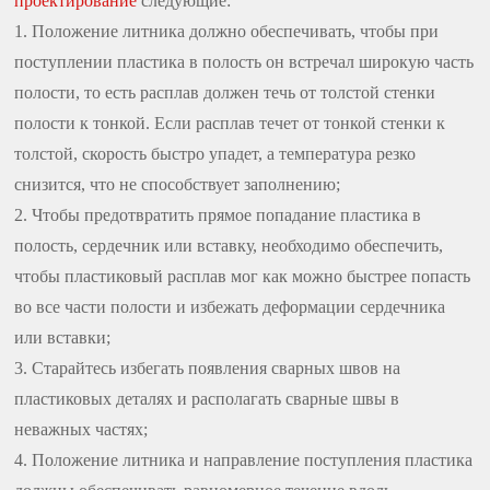
проектирование
следующие:
1. Положение литника должно обеспечивать, чтобы при
поступлении пластика в полость он встречал широкую часть
полости, то есть расплав должен течь от толстой стенки
полости к тонкой. Если расплав течет от тонкой стенки к
толстой, скорость быстро упадет, а температура резко
снизится, что не способствует заполнению;
2. Чтобы предотвратить прямое попадание пластика в
полость, сердечник или вставку, необходимо обеспечить,
чтобы пластиковый расплав мог как можно быстрее попасть
во все части полости и избежать деформации сердечника
или вставки;
3. Старайтесь избегать появления сварных швов на
пластиковых деталях и располагать сварные швы в
неважных частях;
4. Положение литника и направление поступления пластика