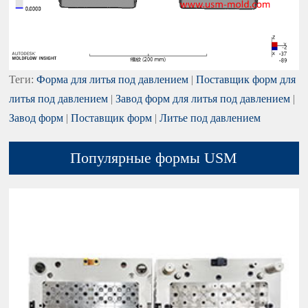
Теги:
Форма для литья под давлением
|
Поставщик форм для
литья под давлением
|
Завод форм для литья под давлением
|
Завод форм
|
Поставщик форм
|
Литье под давлением
Популярные формы USM