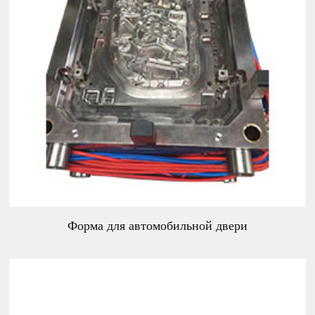
Форма для автомобильной двери