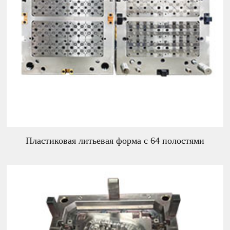
Пластиковая литьевая форма с 64 полостями