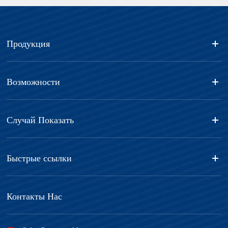
Продукция
Возможности
Случай Показать
Быстрые ссылки
Контакты Нас