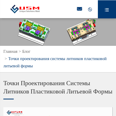



Главная
Блог
Точки проектирования системы литников пластиковой
литьевой формы
Точки Проектирования Системы
Литников Пластиковой Литьевой Формы