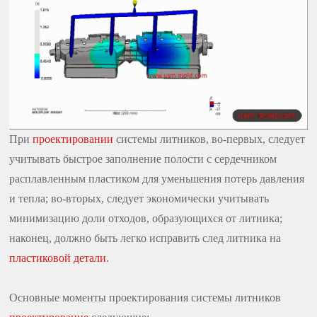
При
проектировании
системы литников, во-первых, следует
учитывать быстрое заполнение полости с сердечником
расплавленным пластиком для уменьшения потерь давления
и тепла; во-вторых, следует экономически учитывать
минимизацию доли отходов, образующихся от литника;
наконец, должно быть легко исправить след литника на
пластиковой детали
.
Основные моменты проектирования системы литников