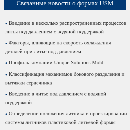
Связанные новости о формах USM
Введение в несколько распространенных процессов
литья под давлением с водяной поддержкой
Факторы, влияющие на скорость охлаждения
деталей при литье под давлением
Профиль компании Unique Solutions Mold
Классификация механизмов бокового разделения и
вытяжки сердечника
Введение в литье под давлением с водяной
поддержкой
Определение положения литника в проектировании
системы литников пластиковой литьевой формы