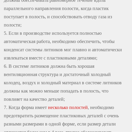
должны обеспечивать равномерное течение вдоль
параллельного направления полости, когда пластик
поступает в полость, и способствовать отводу газа из
полости;
5. Если в производстве используется полностью
автоматическая работа, необходимо обеспечить, чтобы
конденсат системы литников мог плавно и автоматически
извлекаться вместе с пластиковыми деталями;
6. В системе литников должна быть хорошая
вентиляционная структура и достаточный холодный
колодец, воздух и холодный материал в системе литников
должны как можно меньше попадать в полость, что
повлияет на качество деталей;
7. Когда форма имеет
несколько полостей
, необходимо
предотвратить размещение пластиковых деталей с очень
разными размерами в одной форме, если размер детали