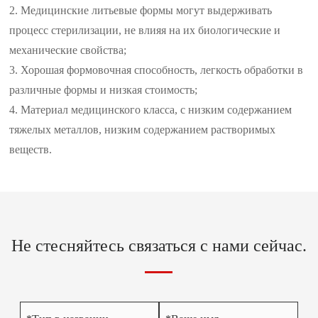
2. Медицинские литьевые формы могут выдерживать
процесс стерилизации, не влияя на их биологические и
механические свойства;
3. Хорошая формовочная способность, легкость обработки в
различные формы и низкая стоимость;
4. Материал медицинского класса, с низким содержанием
тяжелых металлов, низким содержанием растворимых
веществ.
Не стесняйтесь связаться с нами сейчас.