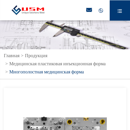



Главная
Продукция
Медицинская пластиковая инъекционная форма
Многополостная медицинская форма