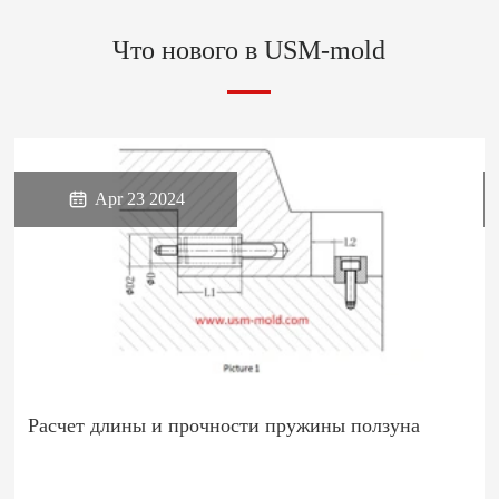
Что нового в USM-mold

Apr 23 2024
Расчет длины и прочности пружины ползуна