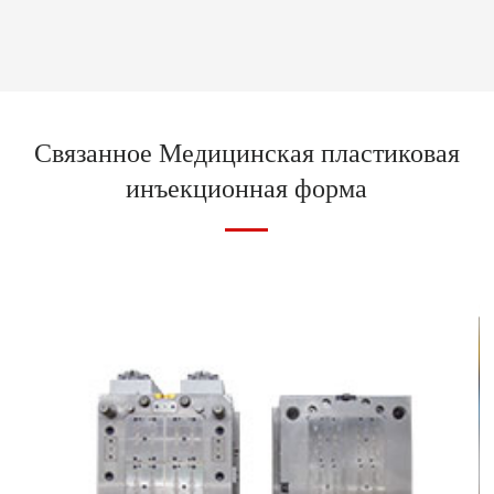
Связанное Медицинская пластиковая
инъекционная форма