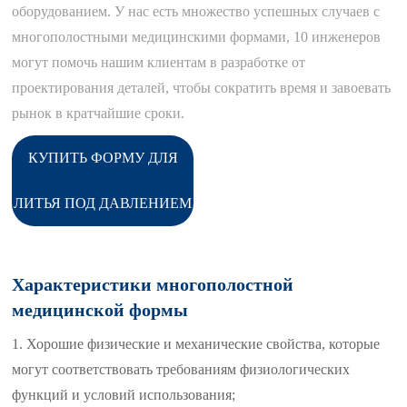
оборудованием. У нас есть множество успешных случаев с
многополостными медицинскими формами, 10 инженеров
могут помочь нашим клиентам в разработке от
проектирования деталей, чтобы сократить время и завоевать
рынок в кратчайшие сроки.
КУПИТЬ ФОРМУ ДЛЯ
ЛИТЬЯ ПОД ДАВЛЕНИЕМ
Характеристики многополостной
медицинской формы
1. Хорошие физические и механические свойства, которые
могут соответствовать требованиям физиологических
функций и условий использования;