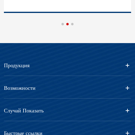
Продукция
Возможности
Случай Показать
Быстрые ссылки