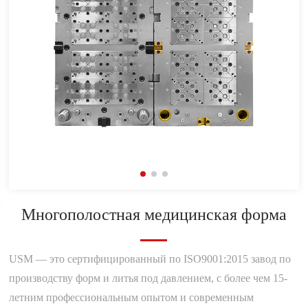
Многополостная медицинская форма
USM — это сертифицированный по ISO9001:2015 завод по
производству форм и литья под давлением, с более чем 15-
летним профессиональным опытом и современным