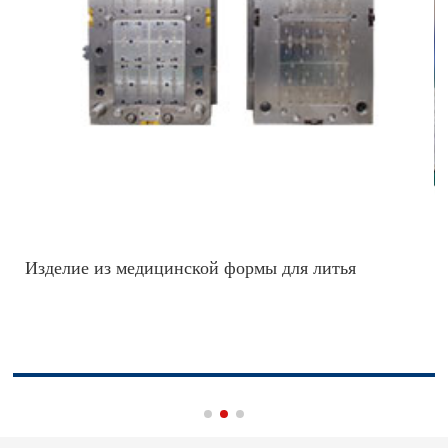
Изделие из медицинской формы для литья