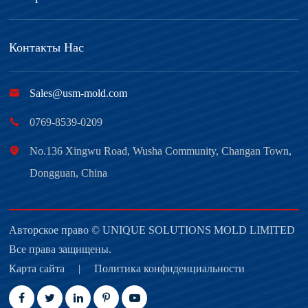
Контакты Нас

Sales@usm-mold.com

0769-8539-0209

No.136 Xingwu Road, Wusha Community, Changan Town,
Dongguan, China
Авторское право ©
UNIQUE SOLUTIONS MOLD LIMITED
Все права защищены.
Карта сайта
|
Политика конфиденциальности