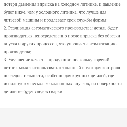
потери давления впрыска на холодном литнике, и давление
будет ниже, чем у холодного литника, что лучше для
литьевой машины и продлевает срок службы формы;
2. Реализация автоматического производства: деталь будет
производиться непосредственно после впрыска без обрезки
впуска и других процессов, что упрощает автоматизацию
производства;
3. Улучшение качества продукции: поскольку горячий
литник может использовать клапанный впуск для контроля
последовательности, особенно для крупных деталей, где
используется несколько клапанных впусков, на поверхности
детали не будет следов сварки.