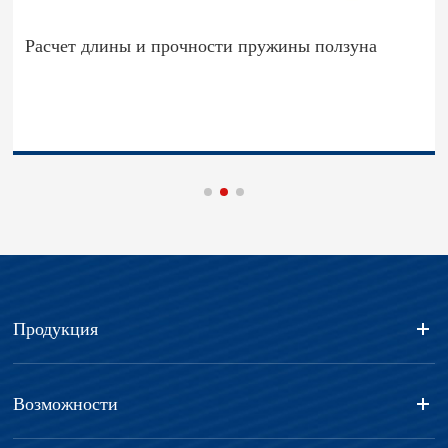
Расчет длины и прочности пружины ползуна
Продукция
Возможности