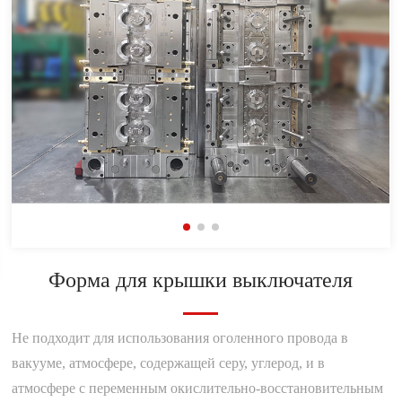
Форма для крышки выключателя
Не подходит для использования оголенного провода в
вакууме, атмосфере, содержащей серу, углерод, и в
атмосфере с переменным окислительно-восстановительным