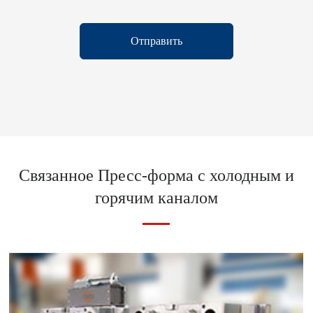
Отправить
Связанное Пресс-форма с холодным и
горячим каналом