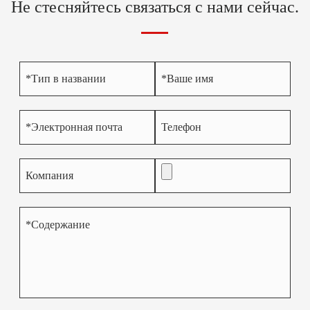
Не стесняйтесь связаться с нами сейчас.