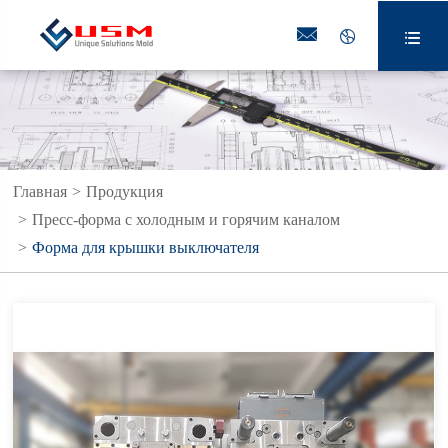



Главная
Продукция
Пресс-форма с холодным и горячим каналом
Форма для крышки выключателя