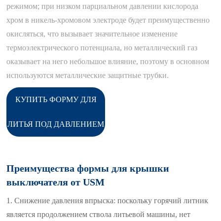
режимом; при низком парциальном давлении кислорода
хром в никель-хромовом электроде будет преимущественно
окисляться, что вызывает значительное изменение
термоэлектрического потенциала, но металлический газ
оказывает на него небольшое влияние, поэтому в основном
используются металлические защитные трубки.
КУПИТЬ ФОРМУ ДЛЯ
ЛИТЬЯ ПОД ДАВЛЕНИЕМ
Преимущества формы для крышки
выключателя от USM
1. Снижение давления впрыска: поскольку горячий литник
является продолжением ствола литьевой машины, нет