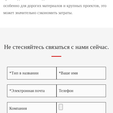
особенно для дорогих материалов и крупных проектов, это
может значительно сэкономить затраты.
Не стесняйтесь связаться с нами сейчас.