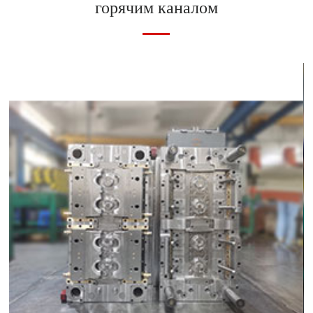
горячим каналом