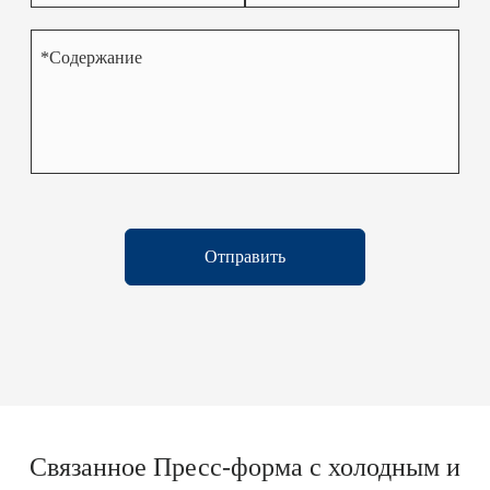
Отправить
Связанное Пресс-форма с холодным и