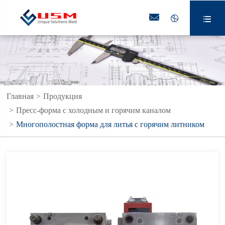



Главная
Продукция
Пресс-форма с холодным и горячим каналом
Многополостная форма для литья с горячим литником