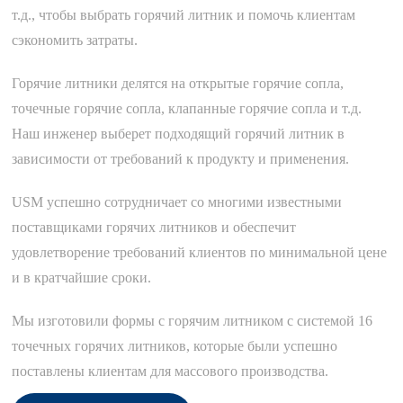
т.д., чтобы выбрать горячий литник и помочь клиентам
сэкономить затраты.
Горячие литники делятся на открытые горячие сопла,
точечные горячие сопла, клапанные горячие сопла и т.д.
Наш инженер выберет подходящий горячий литник в
зависимости от требований к продукту и применения.
USM успешно сотрудничает со многими известными
поставщиками горячих литников и обеспечит
удовлетворение требований клиентов по минимальной цене
и в кратчайшие сроки.
Мы изготовили формы с горячим литником с системой 16
точечных горячих литников, которые были успешно
поставлены клиентам для массового производства.