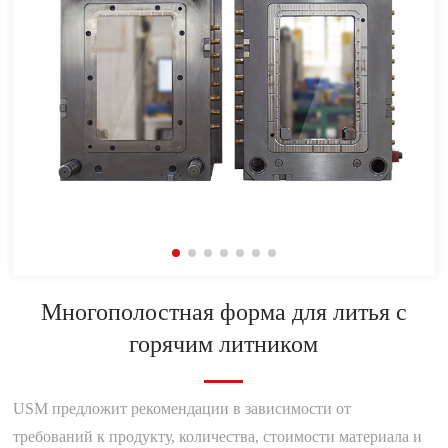
Многополостная форма для литья с
горячим литником
USM предложит рекомендации в зависимости от
требований к продукту, количества, стоимости материала и