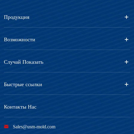
Продукция
Возможности
Случай Показать
Быстрые ссылки
Контакты Нас

Sales@usm-mold.com