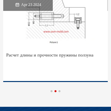

Apr 23 2024
Расчет длины и прочности пружины ползуна