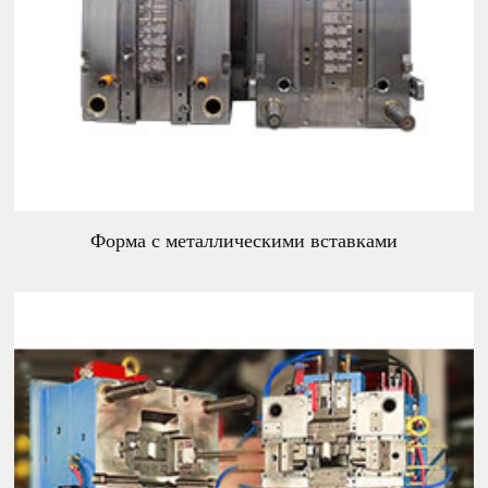
Форма с металлическими вставками