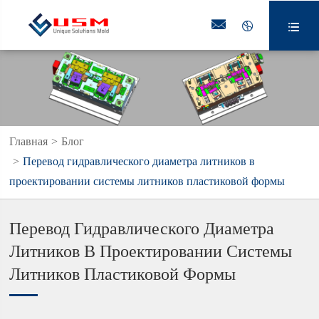



Главная
Блог
Перевод гидравлического диаметра литников в
проектировании системы литников пластиковой формы
Перевод Гидравлического Диаметра
Литников В Проектировании Системы
Литников Пластиковой Формы