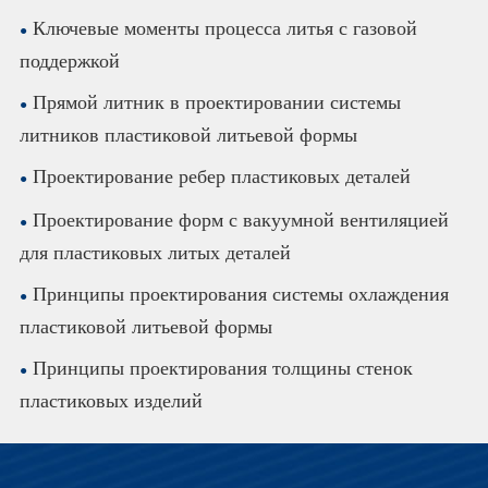
Ключевые моменты процесса литья с газовой
поддержкой
Прямой литник в проектировании системы
литников пластиковой литьевой формы
Проектирование ребер пластиковых деталей
Проектирование форм с вакуумной вентиляцией
для пластиковых литых деталей
Принципы проектирования системы охлаждения
пластиковой литьевой формы
Принципы проектирования толщины стенок
пластиковых изделий