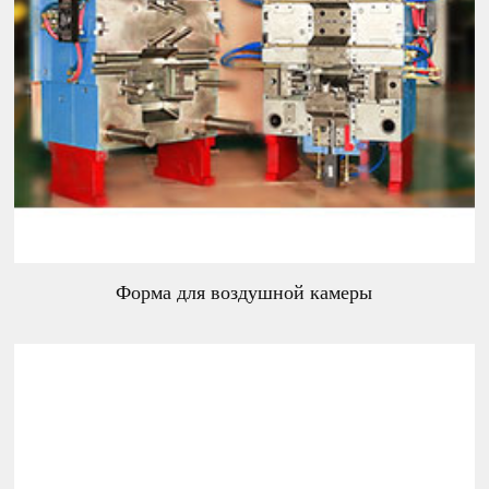
Форма для воздушной камеры