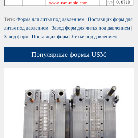
Теги:
Форма для литья под давлением
|
Поставщик форм для
литья под давлением
|
Завод форм для литья под давлением
|
Завод форм
|
Поставщик форм
|
Литье под давлением
Популярные формы USM