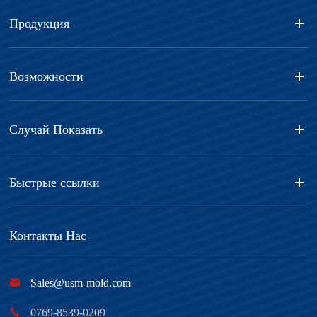
Продукция
Возможности
Случай Показать
Быстрые ссылки
Контакты Нас

Sales@usm-mold.com

0769-8539-0209