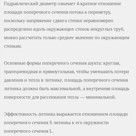
Гидравлический диаметр означает 4-кратное отношение
площади поперечного сечения потока к периметру,
поскольку напряжение сдвига стенки неравномерно
распределено вдоль окружающих стенок некруглых труб,
можно рассчитать только среднее значение по окружающим
стенкам.
Основные формы поперечного сечения шунта: круглая,
трапециевидная и прямоугольная, чтобы уменьшить потери
давления и тепла в литнике, площадь поперечного сечения
литника должна быть максимальной, а внутренняя площадь
поверхности для рассеивания тепла — минимальной.
Эффективность литника выражается отношением площади
поперечного сечения S литника к его окружности
поперечного сечения L.