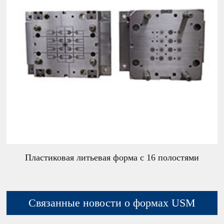
Пластиковая литьевая форма с 16 полостями
Связанные новости о формах USM