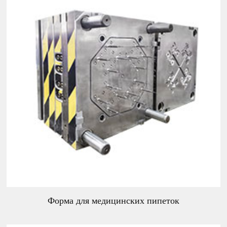
Форма для медицинских пипеток