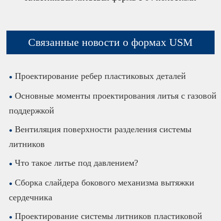
Связанные новости о формах USM
Проектирование ребер пластиковых деталей
Основные моменты проектирования литья с газовой
поддержкой
Вентиляция поверхности разделения системы
литников
Что такое литье под давлением?
Сборка слайдера бокового механизма вытяжки
сердечника
Проектирование системы литников пластиковой