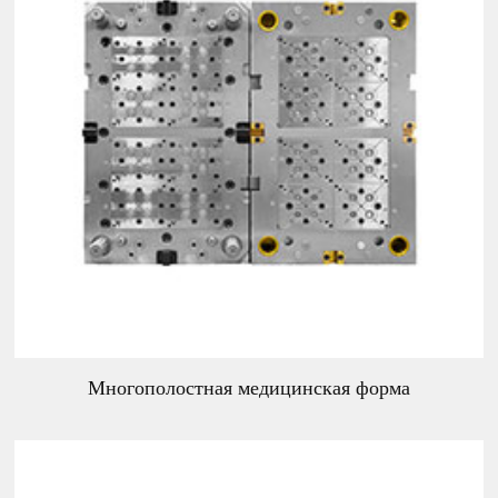
Многополостная медицинская форма