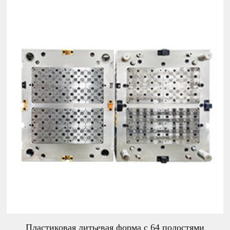
Пластиковая литьевая форма с 64 полостями