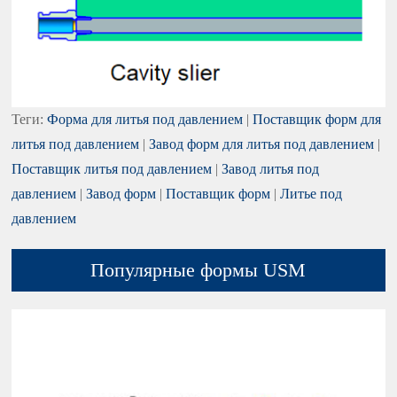
Теги:
Форма для литья под давлением
|
Поставщик форм для
литья под давлением
|
Завод форм для литья под давлением
|
Поставщик литья под давлением
|
Завод литья под
давлением
|
Завод форм
|
Поставщик форм
|
Литье под
давлением
Популярные формы USM