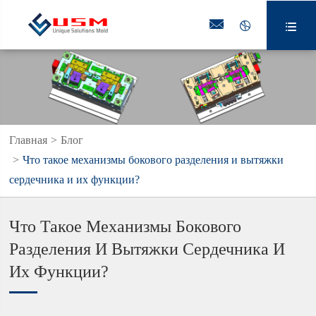



Главная
Блог
Что такое механизмы бокового разделения и вытяжки
сердечника и их функции?
Что Такое Механизмы Бокового
Разделения И Вытяжки Сердечника И
Их Функции?