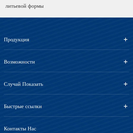
литьевой формы
Продукция
Возможности
Случай Показать
Быстрые ссылки
Контакты Нас