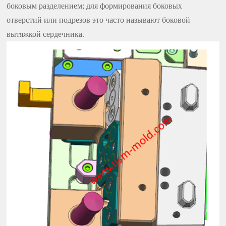
боковым разделением; для формирования боковых
отверстий или подрезов это часто называют боковой
вытяжкой сердечника.