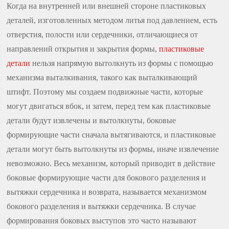
Когда на внутренней или внешней стороне пластиковых
деталей, изготовленных методом литья под давлением, есть
отверстия, полости или сердечники, отличающиеся от
направлений открытия и закрытия формы,
пластиковые
детали
нельзя напрямую вытолкнуть из формы с помощью
механизма выталкивания, такого как выталкивающий
штифт. Поэтому мы создаем подвижные части, которые
могут двигаться вбок, и затем, перед тем как пластиковые
детали будут извлечены и вытолкнуты, боковые
формирующие части сначала вытягиваются, и пластиковые
детали могут быть вытолкнуты из формы, иначе извлечение
невозможно. Весь механизм, который приводит в действие
боковые формирующие части для бокового разделения и
вытяжки сердечника и возврата, называется механизмом
бокового разделения и вытяжки сердечника. В случае
формирования боковых выступов это часто называют