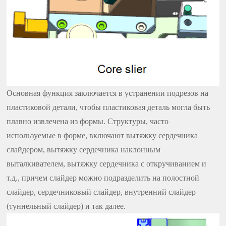
Основная функция заключается в устранении подрезов на
пластиковой детали, чтобы пластиковая деталь могла быть
плавно извлечена из формы. Структуры, часто
используемые в форме, включают вытяжку сердечника
слайдером, вытяжку сердечника наклонным
выталкивателем, вытяжку сердечника с откручиванием и
т.д., причем слайдер можно подразделить на полостной
слайдер, сердечниковый слайдер, внутренний слайдер
(туннельный слайдер) и так далее.