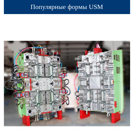
Популярные формы USM