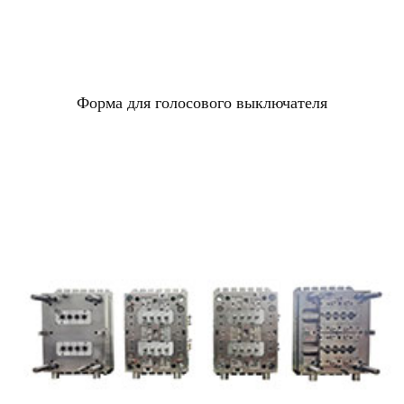
Форма для голосового выключателя