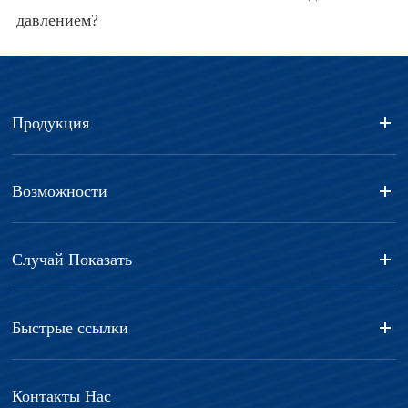
давлением?
Продукция
Возможности
Случай Показать
Быстрые ссылки
Контакты Нас