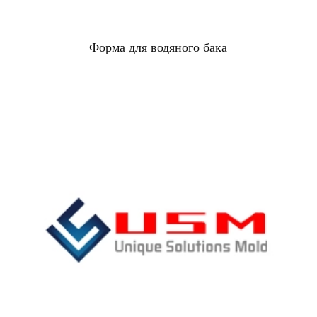
Форма для водяного бака