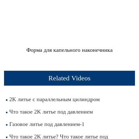
Форма для капельного наконечника
Related Videos
2K литье с параллельным цилиндром
Что такое 2K литье под давлением
Газовое литье под давлением-1
Что такое 2K литье? Что такое литье под