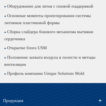
Оборудование для литья с газовой поддержкой
Основные моменты проектирования системы
литников пластиковой формы
Сборка слайдера бокового механизма вытяжки
сердечника
Открытие блога USM
Положение захвата воздуха в полости и методы
вентиляции
Профиль компании Unique Solutions Mold
Продукция