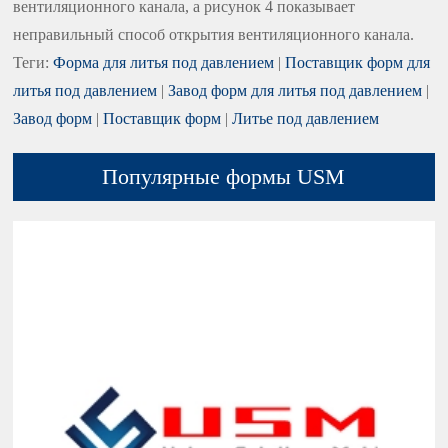
вентиляционного канала, а рисунок 4 показывает
неправильный способ открытия вентиляционного канала.
Теги:
Форма для литья под давлением
|
Поставщик форм для
литья под давлением
|
Завод форм для литья под давлением
|
Завод форм
|
Поставщик форм
|
Литье под давлением
Популярные формы USM