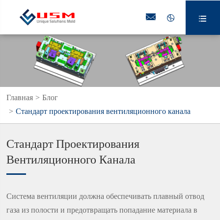



Главная
Блог
Стандарт проектирования вентиляционного канала
Стандарт Проектирования
Вентиляционного Канала
Система вентиляции должна обеспечивать плавный отвод
газа из полости и предотвращать попадание материала в