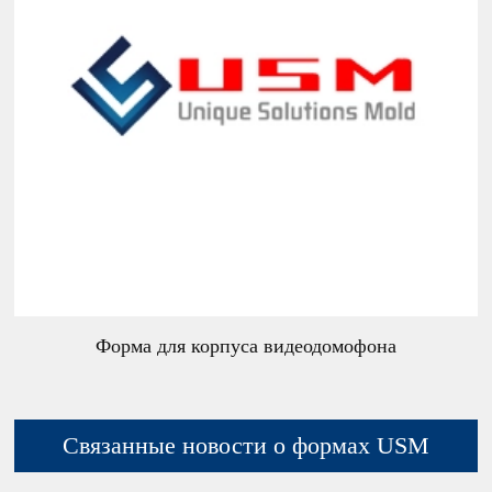
Форма для корпуса видеодомофона
Связанные новости о формах USM