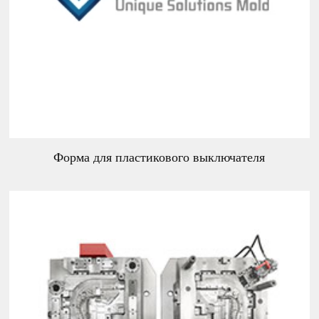
Форма для пластикового выключателя