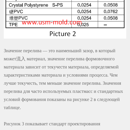
Значение перелива — это наименьший зазор, в который
может流入 материал, значение перелива формовочного
материала зависит от текучести материала, определяемой
характеристиками материала и условиями процесса. Чем
лучше текучесть, тем меньше значение перелива. Значения
перелива для часто используемых пластмасс и стандартных
условий формования показаны на рисунке 2 в следующей
таблице.
Рисунок 3 показывает стандарт проектирования