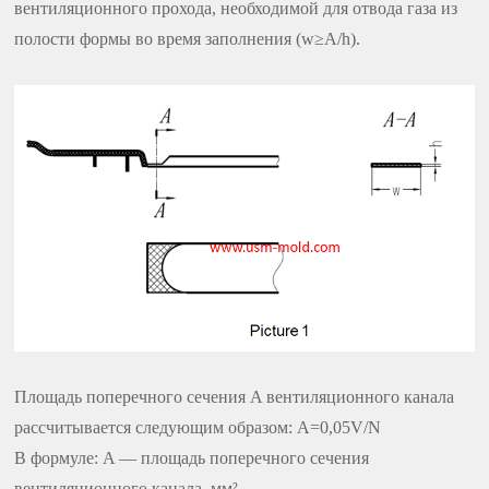
вентиляционного прохода, необходимой для отвода газа из
полости формы во время заполнения (w≥A/h).
Площадь поперечного сечения A вентиляционного канала
рассчитывается следующим образом: A=0,05V/N
В формуле: A — площадь поперечного сечения
вентиляционного канала, мм²