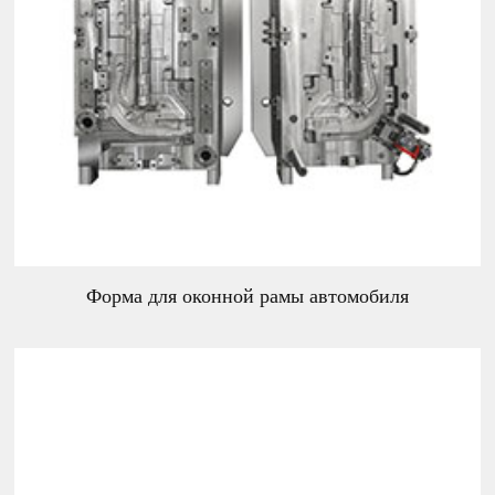
Форма для оконной рамы автомобиля