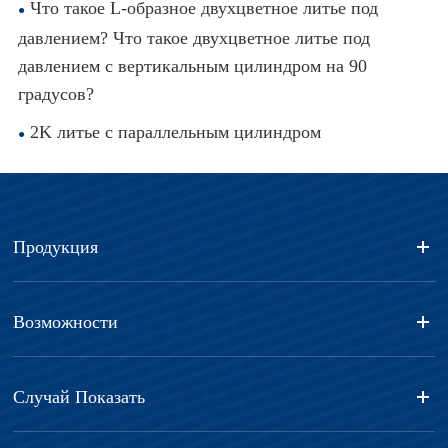
Что такое L-образное двухцветное литье под
давлением? Что такое двухцветное литье под
давлением с вертикальным цилиндром на 90
градусов?
2K литье с параллельным цилиндром
Продукция
Возможности
Случай Показать