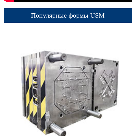
Популярные формы USM