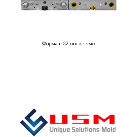
Форма с 32 полостями