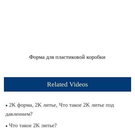
Форма для пластиковой коробки
Related Videos
2K форма, 2K литье, Что такое 2K литье под
давлением?
Что такое 2K литье?