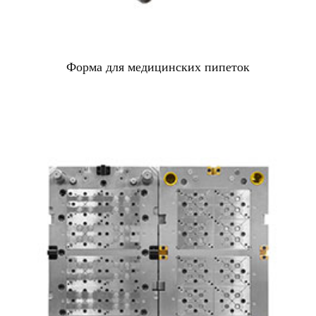
Форма для медицинских пипеток