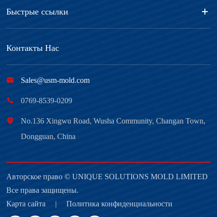
Быстрые ссылки
Контакты Нас

Sales@usm-mold.com

0769-8539-0209

No.136 Xingwu Road, Wusha Community, Changan Town,
Dongguan, China
Авторское право ©
UNIQUE SOLUTIONS MOLD LIMITED
Все права защищены.
Карта сайта
|
Политика конфиденциальности